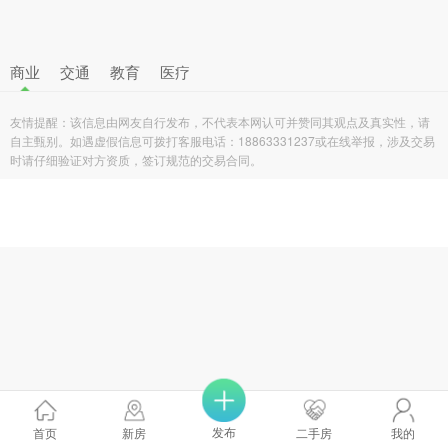
商业
交通
教育
医疗
友情提醒：该信息由网友自行发布，不代表本网认可并赞同其观点及真实性，请
自主甄别。如遇虚假信息可拨打客服电话：18863331237或在线举报，涉及交易
时请仔细验证对方资质，签订规范的交易合同。
发布
首页
新房
二手房
我的