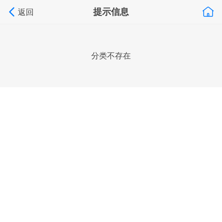
提示信息
返回
分类不存在