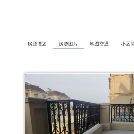
房源描述
房源图片
地图交通
小区