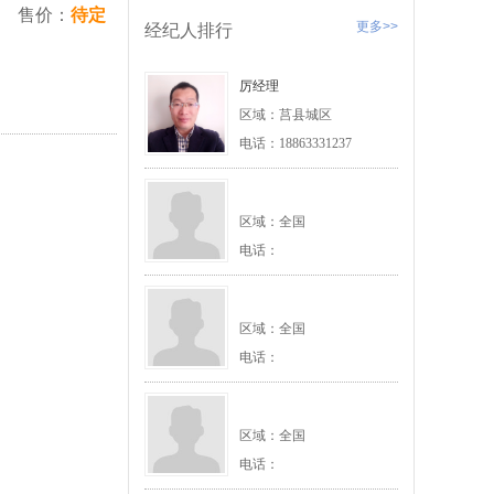
售价：
待定
更多>>
经纪人排行
厉经理
区域：莒县城区
电话：18863331237
区域：全国
电话：
区域：全国
电话：
区域：全国
电话：