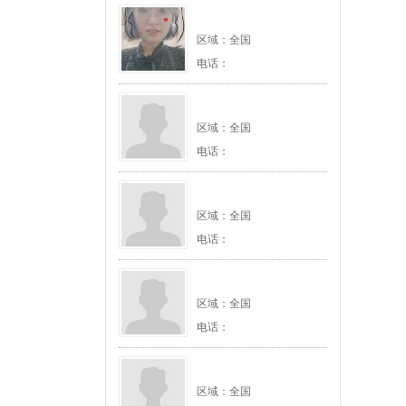
区域：全国
电话：
区域：全国
电话：
区域：全国
电话：
区域：全国
电话：
区域：全国